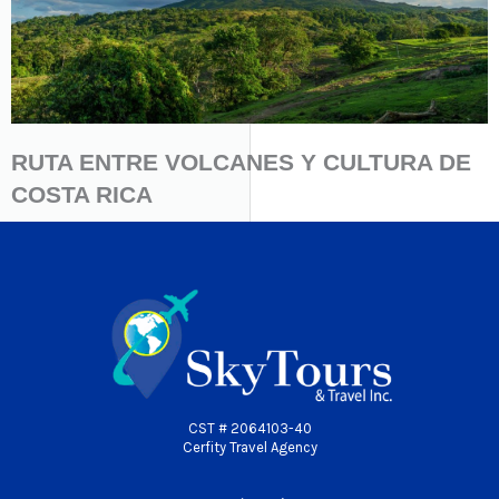
RUTA ENTRE VOLCANES Y CULTURA DE
COSTA RICA
CST # 2064103-40
Cerfity Travel Agency