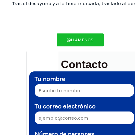
Tras el desayuno y a la hora indicada, traslado al ae
LLAMENOS
Contacto
Tu nombre
Tu correo electrónico
Número de personas