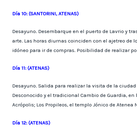
Día 10: (SANTORINI, ATENAS)
Desayuno. Desembarque en el puerto de Lavrio y trasl
arte. Las horas diurnas coinciden con el ajetreo de 
idóneo para ir de compras. Posibilidad de realizar p
Día 11: (ATENAS)
Desayuno. Salida para realizar la visita de la ciu
Desconocido y el tradicional Cambio de Guardia, en
Acrópolis; Los Propileos, el templo Jónico de Atenea N
Día 12: (ATENAS)