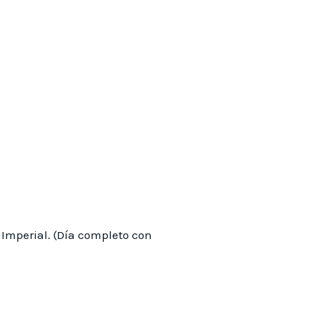
 Imperial. (Día completo con