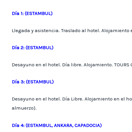
Día 1: (ESTAMBUL)
Llegada y asistencia. Traslado al hotel. Alojamiento e
Día 2: (ESTAMBUL)
Desayuno en el hotel. Día libre. Alojamiento. TOU
Día 3: (ESTAMBUL)
Desayuno en el hotel. Día Libre. Alojamiento en el 
almuerzo).
Día 4: (ESTAMBUL, ANKARA, CAPADOCIA)