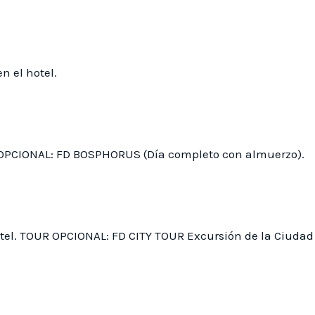
n el hotel.
RS OPCIONAL: FD BOSPHORUS (Día completo con almuerzo).
hotel. TOUR OPCIONAL: FD CITY TOUR Excursión de la Ciudad