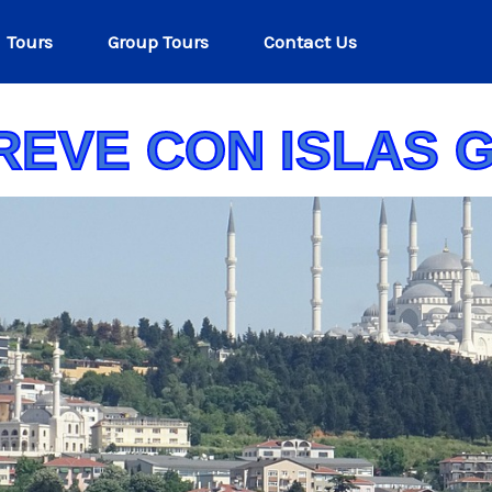
Tours
Group Tours
Contact Us
REVE CON ISLAS 