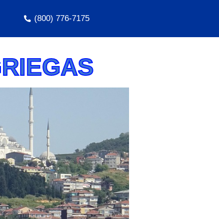
(800) 776-7175
GRIEGAS