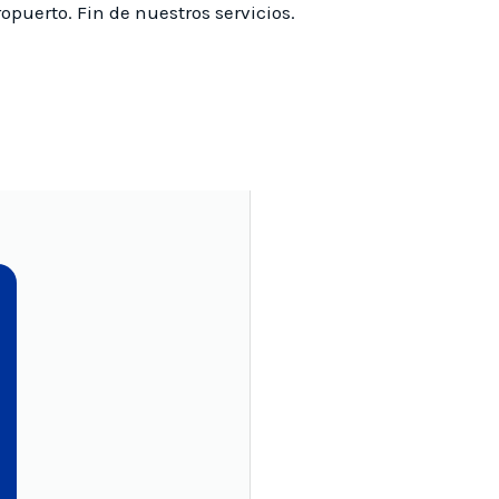
ropuerto. Fin de nuestros servicios.