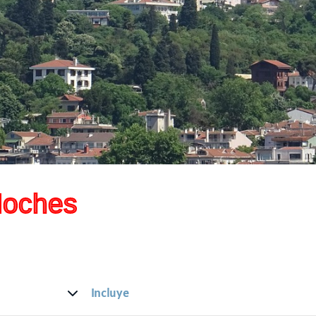
Noches
Incluye