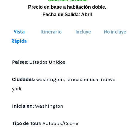
Precio en base a habitación doble.
Fecha de Salida: Abril
Vista
Itinerario
Incluye
No incluye
Rápida
Países:
Estados Unidos
Ciudades
: washington, lancaster usa, nueva
york
Inicia en:
Washington
Tipo de Tour:
Autobus/Coche