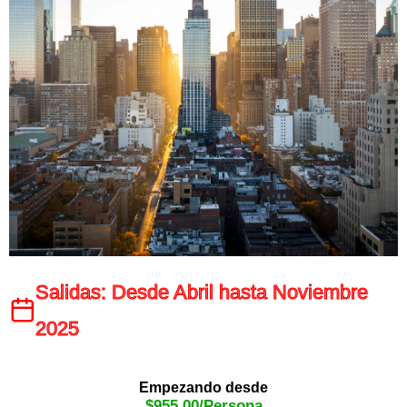
Salidas: Desde Abril hasta Noviembre
2025
Empezando desde
$
955.00
/Persona