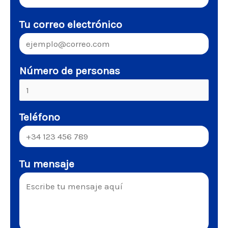
Tu correo electrónico
Número de personas
Teléfono
Tu mensaje