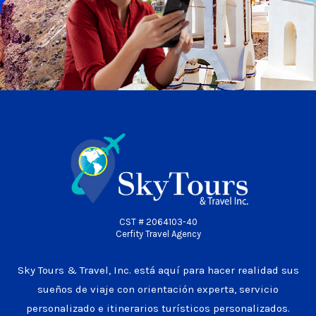
CST # 2064103-40
Cerfity Travel Agency
Sky Tours & Travel, Inc. está aquí para hacer realidad sus
sueños de viaje con orientación experta, servicio
personalizado e itinerarios turísticos personalizados.