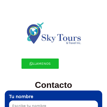
LLAMENOS
Contacto
Tu nombre