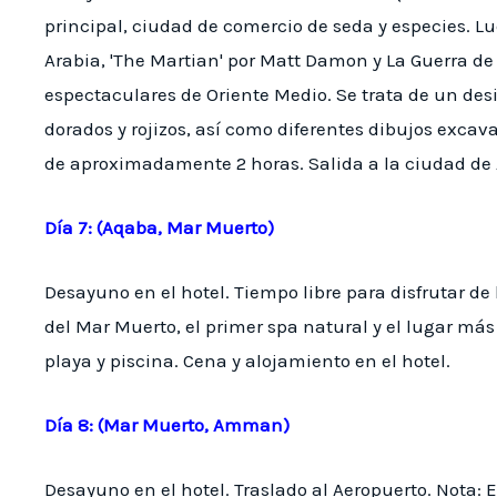
principal, ciudad de comercio de seda y especies. Lu
Arabia, 'The Martian' por Matt Damon y La Guerra de
espectaculares de Oriente Medio. Se trata de un desi
dorados y rojizos, así como diferentes dibujos excava
de aproximadamente 2 horas. Salida a la ciudad de 
Día 7: (Aqaba, Mar Muerto)
Desayuno en el hotel. Tiempo libre para disfrutar de 
del Mar Muerto, el primer spa natural y el lugar más b
playa y piscina. Cena y alojamiento en el hotel.
Día 8: (Mar Muerto, Amman)
Desayuno en el hotel. Traslado al Aeropuerto. Nota: 