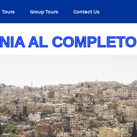
Tours
Group Tours
Contact Us
NIA AL COMPLETO