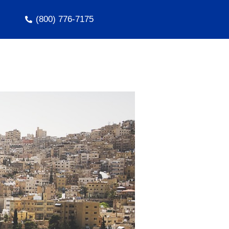
(800) 776-7175