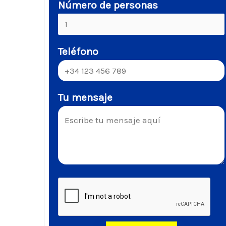
Número de personas
Teléfono
Tu mensaje