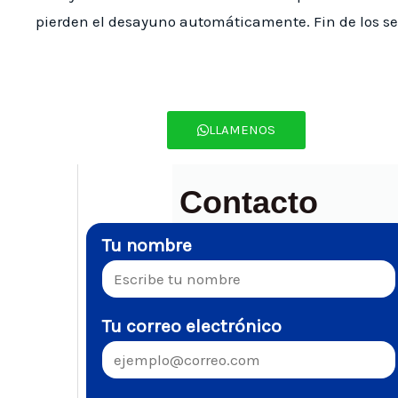
pierden el desayuno automáticamente. Fin de los ser
LLAMENOS
Contacto
Tu nombre
Tu correo electrónico