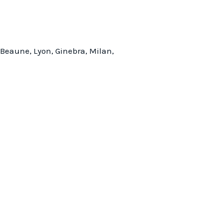
, Beaune, Lyon, Ginebra, Milan,