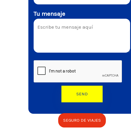
Tu mensaje
SEGURO DE VIAJES