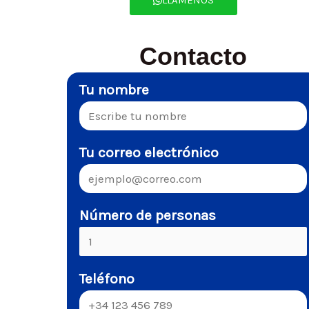
Contacto
Tu nombre
Tu correo electrónico
Número de personas
Teléfono