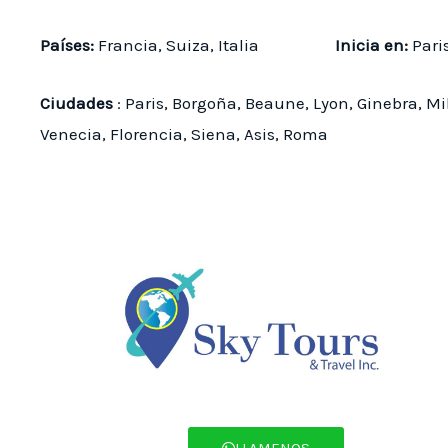
Países:
Francia, Suiza, Italia
Inicia en:
P
Ciudades
: Paris, Borgoña, Beaune, Lyon, Ginebra, Mi
Venecia, Florencia, Siena, Asis, Roma
LLAMENOS