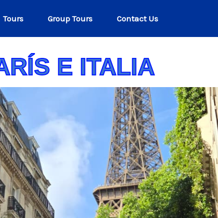
Tours
Group Tours
Contact Us
ARÍS E ITALIA