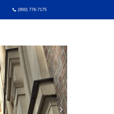
(800) 776-7175