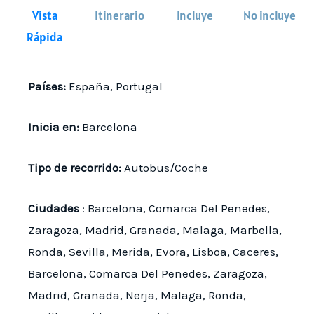
Vista
Itinerario
Incluye
No incluye
Rápida
Países:
España, Portugal
Inicia en:
Barcelona
Tipo de recorrido:
Autobus/Coche
Ciudades
: Barcelona, Comarca Del Penedes,
Zaragoza, Madrid, Granada, Malaga, Marbella,
Ronda, Sevilla, Merida, Evora, Lisboa, Caceres,
Barcelona, Comarca Del Penedes, Zaragoza,
Madrid, Granada, Nerja, Malaga, Ronda,