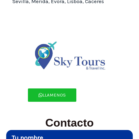
Sevilla, Merida, Evora, Lisboa, Caceres
LLAMENOS
Contacto
Tu nombre