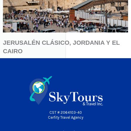
JERUSALÉN CLÁSICO, JORDANIA Y EL
CAIRO
CST # 2064103-40
Cerfity Travel Agency