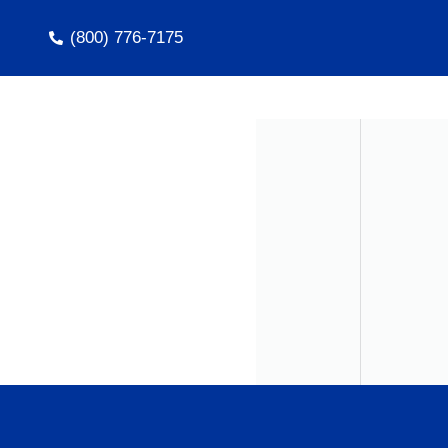
(800) 776-7175