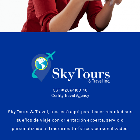
CST # 2064103-40
Cerfity Travel Agency
Sky Tours & Travel, Inc. está aquí para hacer realidad sus
sueños de viaje con orientación experta, servicio
personalizado e itinerarios turísticos personalizados.