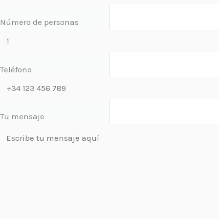
Número de personas
Teléfono
Tu mensaje