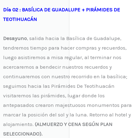
Día 02 : BASÍLICA DE GUADALUPE + PIRÁMIDES DE
TEOTIHUACÁN
Desayuno
, salida hacia la Basílica de Guadalupe,
tendremos tiempo para hacer compras y recuerdos,
luego asistiremos a misa regular, al terminar nos
acercaremos a bendecir nuestros recuerdos y
continuaremos con nuestro recorrido en la basílica;
seguimos hacia las Pirámides De Teotihuacán
visitaremos las pirámides, lugar donde los
antepasados crearon majestuosos monumentos para
marcar la posición del sol y la luna. Retorno al hotel y
alojamiento.
(ALMUERZO Y CENA SEGÚN PLAN
SELECCIONADO).