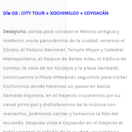
Día 03 : CITY TOUR + XOCHIMILCO + COYOACÁN
Desayuno
, salida para conocer el México antiguo y
moderno, visita panorámica de la ciudad, veremos el
Zócalo, el Palacio Nacional, Templo Mayor y Catedral
Metropolitana, el Palacio de Bellas Artes, el Edificio de
Correos, la casa de los Azulejos y la plaza Garibaldi,
continuamos a Plaza Artesanal, seguimos para visitar
Xochimilco donde haremos un paseo en barca
llamada trajinera, en el trayecto cruzaremos por su
canal principal y disfrutaremos de la música con
mariachis, podremos cantar y tomarnos la foto del
recuerdo. Después vista a Coyoacán en el trayecto al
hotel veremos el estadio de la ciudad universitaria