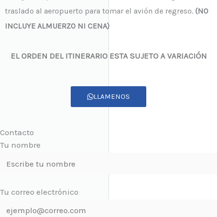
traslado al aeropuerto para tomar el avión de regreso.
(NO
INCLUYE ALMUERZO NI CENA)
EL ORDEN DEL ITINERARIO ESTA SUJETO A VARIACIÓN
LLAMENOS
Contacto
Tu nombre
Tu correo electrónico