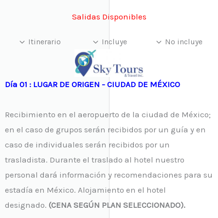
Salidas Disponibles
Itinerario
Incluye
No incluye
Día 01 : LUGAR DE ORIGEN - CIUDAD DE MÉXICO
Recibimiento en el aeropuerto de la ciudad de México;
en el caso de grupos serán recibidos por un guía y en
caso de individuales serán recibidos por un
trasladista. Durante el traslado al hotel nuestro
personal dará información y recomendaciones para su
estadía en México. Alojamiento en el hotel
designado.
(CENA SEGÚN PLAN SELECCIONADO).