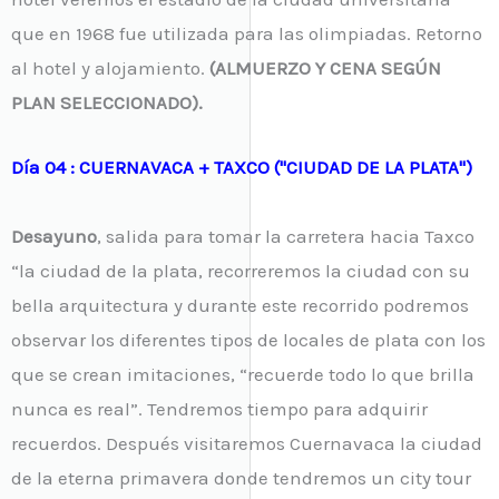
que en 1968 fue utilizada para las olimpiadas. Retorno
al hotel y alojamiento.
(ALMUERZO Y CENA SEGÚN
PLAN SELECCIONADO).
Día 04 : CUERNAVACA + TAXCO ("CIUDAD DE LA PLATA")
Desayuno
, salida para tomar la carretera hacia Taxco
“la ciudad de la plata, recorreremos la ciudad con su
bella arquitectura y durante este recorrido podremos
observar los diferentes tipos de locales de plata con los
que se crean imitaciones, “recuerde todo lo que brilla
nunca es real”. Tendremos tiempo para adquirir
recuerdos. Después visitaremos Cuernavaca la ciudad
de la eterna primavera donde tendremos un city tour