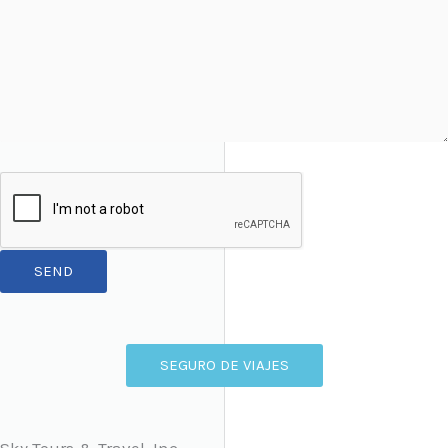
SEGURO DE VIAJES
Sky Tours & Travel, Inc.