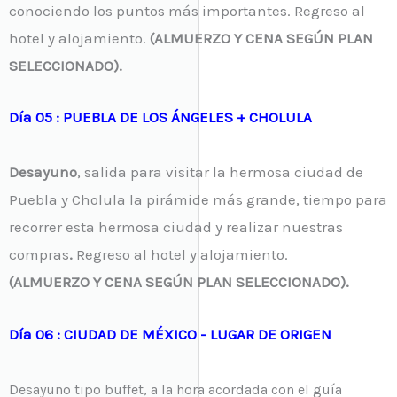
conociendo los puntos más importantes. Regreso al
hotel y alojamiento.
(ALMUERZO Y CENA SEGÚN PLAN
SELECCIONADO).
Día 05 : PUEBLA DE LOS ÁNGELES + CHOLULA
Desayuno
, salida para visitar la hermosa ciudad de
Puebla y Cholula la pirámide más grande, tiempo para
recorrer esta hermosa ciudad y realizar nuestras
compras
.
Regreso al hotel y alojamiento.
(ALMUERZO Y CENA SEGÚN PLAN SELECCIONADO).
Día 06 : CIUDAD DE MÉXICO - LUGAR DE ORIGEN
Desayuno tipo buffet, a la hora acordada con el guía