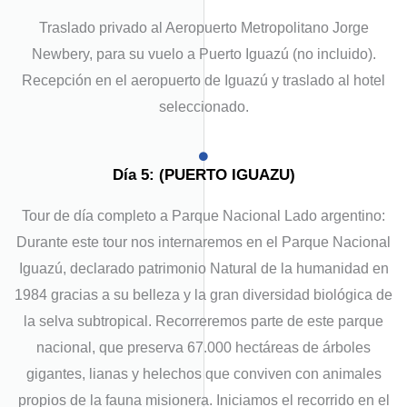
Traslado privado al Aeropuerto Metropolitano Jorge
Newbery, para su vuelo a Puerto Iguazú (no incluido).
Recepción en el aeropuerto de Iguazú y traslado al hotel
seleccionado.
Día 5: (PUERTO IGUAZU)
Tour de día completo a Parque Nacional Lado argentino:
Durante este tour nos internaremos en el Parque Nacional
Iguazú, declarado patrimonio Natural de la humanidad en
1984 gracias a su belleza y la gran diversidad biológica de
la selva subtropical. Recorreremos parte de este parque
nacional, que preserva 67.000 hectáreas de árboles
gigantes, lianas y helechos que conviven con animales
propios de la fauna misionera. Iniciamos el recorrido en el