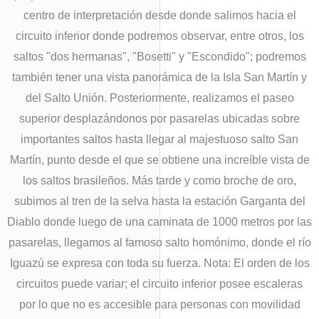
centro de interpretación desde donde salimos hacia el
circuito inferior donde podremos observar, entre otros, los
saltos "dos hermanas", "Bosetti" y "Escondido"; podremos
también tener una vista panorámica de la Isla San Martín y
del Salto Unión. Posteriormente, realizamos el paseo
superior desplazándonos por pasarelas ubicadas sobre
importantes saltos hasta llegar al majestuoso salto San
Martín, punto desde el que se obtiene una increíble vista de
los saltos brasileños. Más tarde y como broche de oro,
subimos al tren de la selva hasta la estación Garganta del
Diablo donde luego de una caminata de 1000 metros por las
pasarelas, llegamos al famoso salto homónimo, donde el río
Iguazú se expresa con toda su fuerza. Nota: El orden de los
circuitos puede variar; el circuito inferior posee escaleras
por lo que no es accesible para personas con movilidad