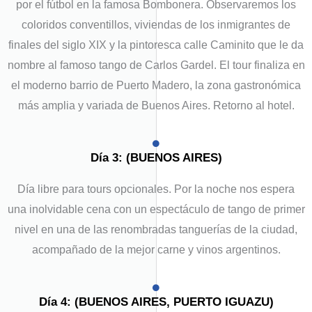
por el fútbol en la famosa Bombonera. Observaremos los
coloridos conventillos, viviendas de los inmigrantes de
finales del siglo XIX y la pintoresca calle Caminito que le da
nombre al famoso tango de Carlos Gardel. El tour finaliza en
el moderno barrio de Puerto Madero, la zona gastronómica
más amplia y variada de Buenos Aires. Retorno al hotel.
Día 3: (BUENOS AIRES)
Día libre para tours opcionales. Por la noche nos espera
una inolvidable cena con un espectáculo de tango de primer
nivel en una de las renombradas tanguerías de la ciudad,
acompañado de la mejor carne y vinos argentinos.
Día 4: (BUENOS AIRES, PUERTO IGUAZU)