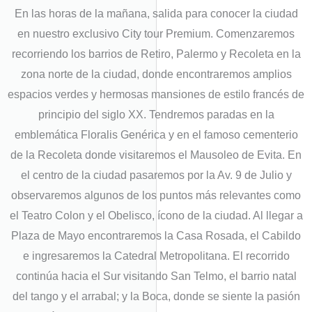
En las horas de la mañana, salida para conocer la ciudad
en nuestro exclusivo City tour Premium. Comenzaremos
recorriendo los barrios de Retiro, Palermo y Recoleta en la
zona norte de la ciudad, donde encontraremos amplios
espacios verdes y hermosas mansiones de estilo francés de
principio del siglo XX. Tendremos paradas en la
emblemática Floralis Genérica y en el famoso cementerio
de la Recoleta donde visitaremos el Mausoleo de Evita. En
el centro de la ciudad pasaremos por la Av. 9 de Julio y
observaremos algunos de los puntos más relevantes como
el Teatro Colon y el Obelisco, ícono de la ciudad. Al llegar a
Plaza de Mayo encontraremos la Casa Rosada, el Cabildo
e ingresaremos la Catedral Metropolitana. El recorrido
continúa hacia el Sur visitando San Telmo, el barrio natal
del tango y el arrabal; y la Boca, donde se siente la pasión