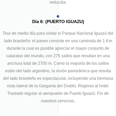
reducida.
Día 6: (PUERTO IGUAZU)
Tour de medio día para visitar el Parque Nacional Iguazú del
lado brasileño: el paseo consiste en una caminata de 1 Km
durante la cual es posible apreciar el mayor conjunto de
cataratas del mundo, con 275 saltos que resultan en una
anchura total de 2700 m. Como la mayoría de los saltos
están del lado argentino, la visión panorámica que resulta
del lado brasileño es espectacular, incluyendo una hermosa
vista lateral de la Garganta del Diablo. Regreso al hotel.
Traslado regular al aeropuerto de Puerto Iguazú. Fin de
nuestros servicios.