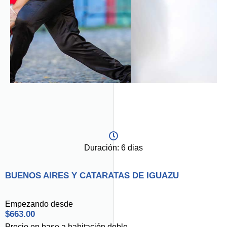
Duración: 6 dias
BUENOS AIRES Y CATARATAS DE IGUAZU
Empezando desde
$663.00
Precio en base a habitación doble.