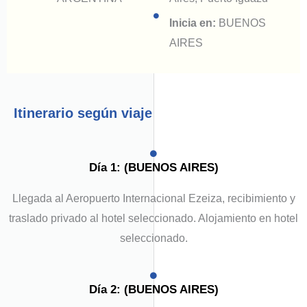
Inicia en:
BUENOS
AIRES
Itinerario según viaje
Día 1: (BUENOS AIRES)
Llegada al Aeropuerto Internacional Ezeiza, recibimiento y
traslado privado al hotel seleccionado. Alojamiento en hotel
seleccionado.
Día 2: (BUENOS AIRES)