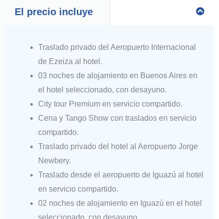
El precio incluye
Traslado privado del Aeropuerto Internacional
de Ezeiza al hotel.
03 noches de alojamiento en Buenos Aires en
el hotel seleccionado, con desayuno.
City tour Premium en servicio compartido.
Cena y Tango Show con traslados en servicio
compartido.
Traslado privado del hotel al Aeropuerto Jorge
Newbery.
Traslado desde el aeropuerto de Iguazú al hotel
en servicio compartido.
02 noches de alojamiento en Iguazú en el hotel
seleccionado, con desayuno.