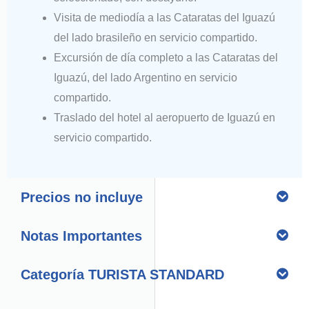
Visita de mediodía a las Cataratas del Iguazú
del lado brasileño en servicio compartido.
Excursión de día completo a las Cataratas del
Iguazú, del lado Argentino en servicio
compartido.
Traslado del hotel al aeropuerto de Iguazú en
servicio compartido.
Precios no incluye
Notas Importantes
Categoría TURISTA STANDARD