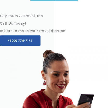
Sky Tours & Travel, Inc.
Call Us Today!
Is here to make your travel dreams
(800) 776-7175