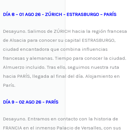
DÍA 8 – 01 AGO 26 - ZÚRICH - ESTRASBURGO – PARÍS
Desayuno. Salimos de ZÚRICH hacia la región francesa
de Alsacia para conocer su capital ESTRASBURGO,
ciudad encantadora que combina influencias
francesas y alemanas. Tiempo para conocer la ciudad.
Almuerzo incluido. Tras ello, seguimos nuestra ruta
hacia PARÍS, llegada al final del día. Alojamiento en
París.
DÍA 9 – 02 AGO 26 - PARÍS
Desayuno. Entramos en contacto con la historia de
FRANCIA en el inmenso Palacio de Versalles, con sus