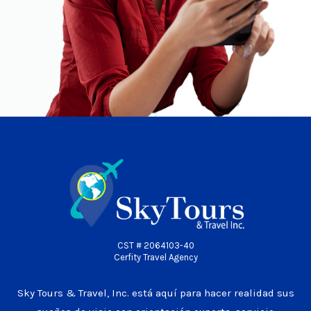
CST # 2064103-40
Cerfity Travel Agency
Sky Tours & Travel, Inc. está aquí para hacer realidad sus