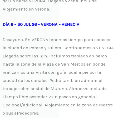
del Po hacia VERONA. Llegada y cena incluida.
Alojamiento en Verona.
DÍA 6 – 30 JUL 26 - VERONA – VENECIA
Desayuno. En VERONA tenemos tiempo para conocer
la ciudad de Romeo y Julieta. Continuamos a VENECIA.
Llegada sobre las 12 h. Incluimos traslado en barco
hasta la zona de la Plaza de San Marcos en donde
realizamos una visita con guía local a pie por la
ciudad de los canales. Podrá también admirar el
trabajo sobre cristal de Murano. Almuerzo incluido.
Tiempo libre posterior. ¿Un paseo en góndola?
Opcional/adicional. Alojamiento en la zona de Mestre
o sus alrededores.