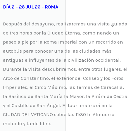
DÍA 2 – 26 JUL 26 - ROMA
Después del desayuno, realizaremos una visita guiada
de tres horas por la Ciudad Eterna, combinando un
paseo a pie por la Roma Imperial con un recorrido en
autobús para conocer una de las ciudades más
antiguas e influyentes de la civilización occidental.
Durante la visita descubriremos, entre otros lugares, el
Arco de Constantino, el exterior del Coliseo y los Foros
Imperiales, el Circo Máximo, las Termas de Caracalla,
la Basílica de Santa María la Mayor, la Pirámide Cestia
y el Castillo de San Ángel. El tour finalizará en la
CIUDAD DEL VATICANO sobre las 11:30 h. Almuerzo
incluido y tarde libre.