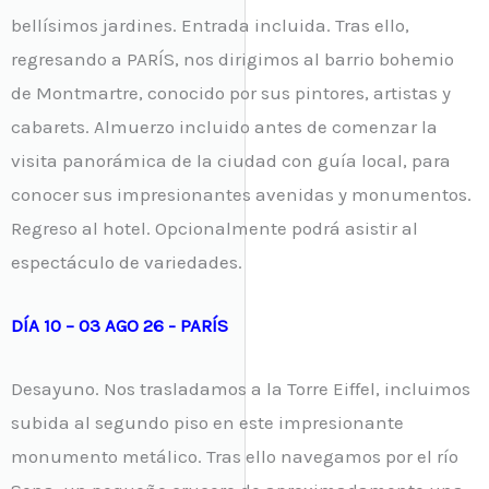
bellísimos jardines. Entrada incluida. Tras ello,
regresando a PARÍS, nos dirigimos al barrio bohemio
de Montmartre, conocido por sus pintores, artistas y
cabarets. Almuerzo incluido antes de comenzar la
visita panorámica de la ciudad con guía local, para
conocer sus impresionantes avenidas y monumentos.
Regreso al hotel. Opcionalmente podrá asistir al
espectáculo de variedades.
DÍA 10 – 03 AGO 26 - PARÍS
Desayuno. Nos trasladamos a la Torre Eiffel, incluimos
subida al segundo piso en este impresionante
monumento metálico. Tras ello navegamos por el río