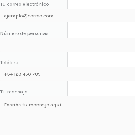
Tu correo electrónico
Número de personas
Teléfono
Tu mensaje