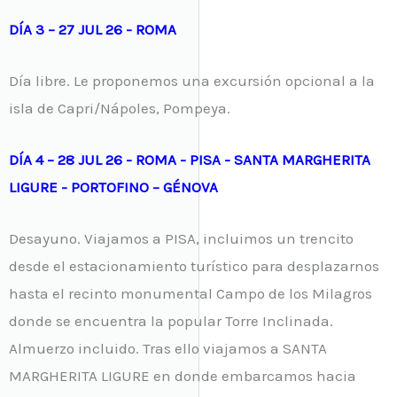
DÍA 3 – 27 JUL 26 - ROMA
Día libre. Le proponemos una excursión opcional a la
isla de Capri/Nápoles, Pompeya.
DÍA 4 – 28 JUL 26 - ROMA - PISA - SANTA MARGHERITA
LIGURE - PORTOFINO – GÉNOVA
Desayuno. Viajamos a PISA, incluimos un trencito
desde el estacionamiento turístico para desplazarnos
hasta el recinto monumental Campo de los Milagros
donde se encuentra la popular Torre Inclinada.
Almuerzo incluido. Tras ello viajamos a SANTA
MARGHERITA LIGURE en donde embarcamos hacia