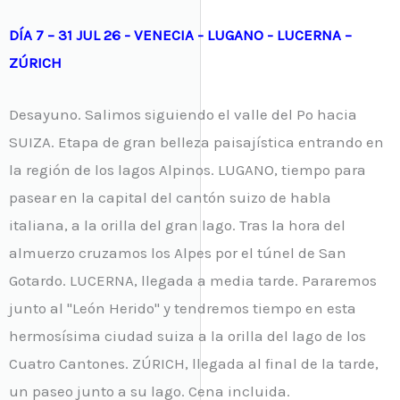
DÍA 7 – 31 JUL 26 - VENECIA - LUGANO - LUCERNA –
ZÚRICH
Desayuno. Salimos siguiendo el valle del Po hacia
SUIZA. Etapa de gran belleza paisajística entrando en
la región de los lagos Alpinos. LUGANO, tiempo para
pasear en la capital del cantón suizo de habla
italiana, a la orilla del gran lago. Tras la hora del
almuerzo cruzamos los Alpes por el túnel de San
Gotardo. LUCERNA, llegada a media tarde. Pararemos
junto al "León Herido" y tendremos tiempo en esta
hermosísima ciudad suiza a la orilla del lago de los
Cuatro Cantones. ZÚRICH, llegada al final de la tarde,
un paseo junto a su lago. Cena incluida.