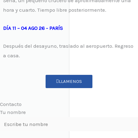
Sena, un pequeño crucero de aproximadamente una
hora y cuarto. Tiempo libre posteriormente.
DÍA 11 – 04 AGO 26 - PARÍS
Después del desayuno, traslado al aeropuerto. Regreso
a casa.
LLAMENOS
Contacto
Tu nombre