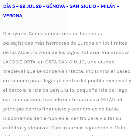
DÍA 5 – 29 JUL 26 - GÉNOVA - SAN GIULIO - MILÁN –
VERONA
Desayuno. Conoceremos una de las zonas
paisajísticas más hermosas de Europa en los límites
de los Alpes, la zona de los lagos italiana. Viajamos al
LAGO DE ORTA, en ORTA SAN GIULIO, una ciudad
medieval que se conserva intacta. Incluimos el paseo
en trencito para llegar al centro del pueblo medieval y
el barco a la Isla de San Giulio, pequeña isla del lago
con monasterio. Tras ello continuamos a MILÁN, el
principal centro financiero y económico de Italia.
Disponemos de tiempo en el centro para visitar su
catedral y almorzar. Continuamos siguiendo el Valle