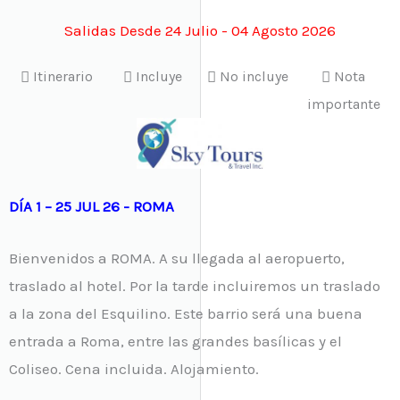
Salidas Desde 24 Julio - 04 Agosto 2026
Itinerario
Incluye
No incluye
Nota
importante
DÍA 1 – 25 JUL 26 - ROMA
Bienvenidos a ROMA. A su llegada al aeropuerto,
traslado al hotel. Por la tarde incluiremos un traslado
a la zona del Esquilino. Este barrio será una buena
entrada a Roma, entre las grandes basílicas y el
Coliseo. Cena incluida. Alojamiento.