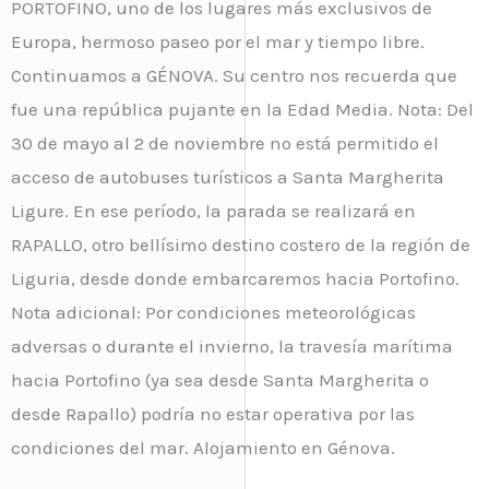
PORTOFINO, uno de los lugares más exclusivos de
Europa, hermoso paseo por el mar y tiempo libre.
Continuamos a GÉNOVA. Su centro nos recuerda que
fue una república pujante en la Edad Media. Nota: Del
30 de mayo al 2 de noviembre no está permitido el
acceso de autobuses turísticos a Santa Margherita
Ligure. En ese período, la parada se realizará en
RAPALLO, otro bellísimo destino costero de la región de
Liguria, desde donde embarcaremos hacia Portofino.
Nota adicional: Por condiciones meteorológicas
adversas o durante el invierno, la travesía marítima
hacia Portofino (ya sea desde Santa Margherita o
desde Rapallo) podría no estar operativa por las
condiciones del mar. Alojamiento en Génova.